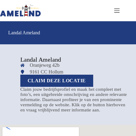
Landal Ameland
Landal Ameland
Oranjeweg 42b
9161 CC Hollum
CLAIM DEZE LOCATIE
Claim jouw bedrijfsprofiel en maak het compleet met
foto’s, een uitgebreide omschrijving en andere relevante
informatie. Daarnaast profiteer je van een prominente
vermelding op de website. Klik op de button hierboven
en vraag vrijblijvend meer informatie aan.