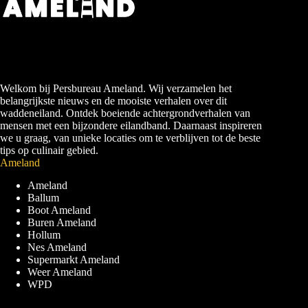
Welkom bij Persbureau Ameland. Wij verzamelen het
belangrijkste nieuws en de mooiste verhalen over dit
waddeneiland. Ontdek boeiende achtergrondverhalen van
mensen met een bijzondere eilandband. Daarnaast inspireren
we u graag, van unieke locaties om te verblijven tot de beste
tips op culinair gebied.
Ameland
Ameland
Ballum
Boot Ameland
Buren Ameland
Hollum
Nes Ameland
Supermarkt Ameland
Weer Ameland
WPD