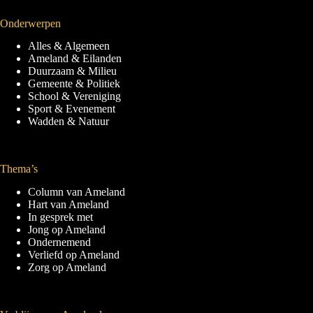
Onderwerpen
Alles & Algemeen
Ameland & Eilanden
Duurzaam & Milieu
Gemeente & Politiek
School & Vereniging
Sport & Evenement
Wadden & Natuur
Thema’s
Column van Ameland
Hart van Ameland
In gesprek met
Jong op Ameland
Ondernemend
Verliefd op Ameland
Zorg op Ameland