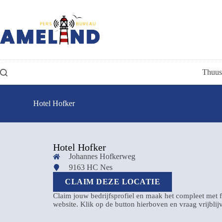
Thuus
Hotel Hofker
Hotel Hofker
Johannes Hofkerweg
9163 HC Nes
CLAIM DEZE LOCATIE
Claim jouw bedrijfsprofiel en maak het compleet met f
website. Klik op de button hierboven en vraag vrijbli