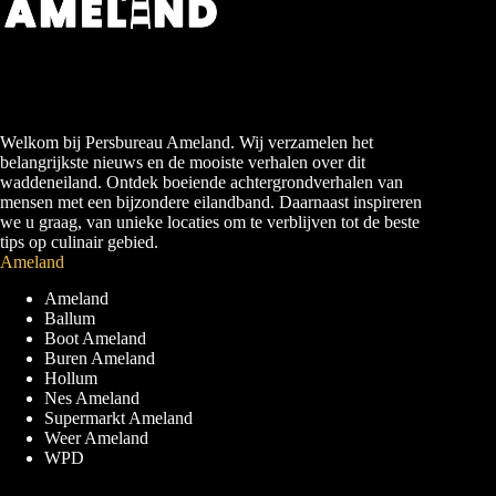
Welkom bij Persbureau Ameland. Wij verzamelen het
belangrijkste nieuws en de mooiste verhalen over dit
waddeneiland. Ontdek boeiende achtergrondverhalen van
mensen met een bijzondere eilandband. Daarnaast inspireren
we u graag, van unieke locaties om te verblijven tot de beste
tips op culinair gebied.
Ameland
Ameland
Ballum
Boot Ameland
Buren Ameland
Hollum
Nes Ameland
Supermarkt Ameland
Weer Ameland
WPD