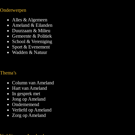
Onderwerpen
Alles & Algemeen
Ameland & Eilanden
Duurzaam & Milieu
Gemeente & Politiek
School & Vereniging
Sport & Evenement
Wadden & Natuur
Thema’s
Column van Ameland
Hart van Ameland
In gesprek met
Jong op Ameland
Ondernemend
Verliefd op Ameland
Zorg op Ameland