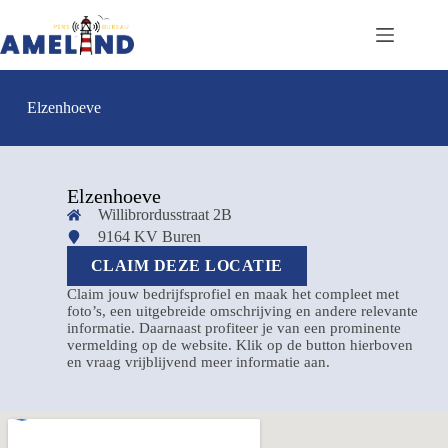
Elzenhoeve
Elzenhoeve
Willibrordusstraat 2B
9164 KV Buren
CLAIM DEZE LOCATIE
Claim jouw bedrijfsprofiel en maak het compleet met
foto’s, een uitgebreide omschrijving en andere relevante
informatie. Daarnaast profiteer je van een prominente
vermelding op de website. Klik op de button hierboven
en vraag vrijblijvend meer informatie aan.