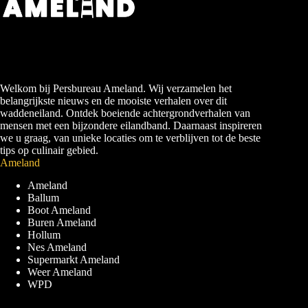
Welkom bij Persbureau Ameland. Wij verzamelen het
belangrijkste nieuws en de mooiste verhalen over dit
waddeneiland. Ontdek boeiende achtergrondverhalen van
mensen met een bijzondere eilandband. Daarnaast inspireren
we u graag, van unieke locaties om te verblijven tot de beste
tips op culinair gebied.
Ameland
Ameland
Ballum
Boot Ameland
Buren Ameland
Hollum
Nes Ameland
Supermarkt Ameland
Weer Ameland
WPD