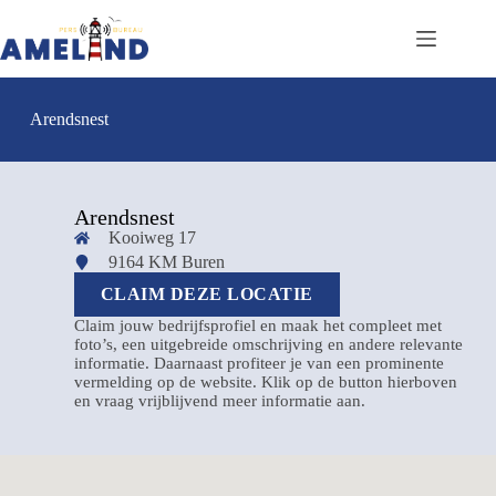
Arendsnest
Arendsnest
Kooiweg 17
9164 KM Buren
CLAIM DEZE LOCATIE
Claim jouw bedrijfsprofiel en maak het compleet met
foto’s, een uitgebreide omschrijving en andere relevante
informatie. Daarnaast profiteer je van een prominente
vermelding op de website. Klik op de button hierboven
en vraag vrijblijvend meer informatie aan.