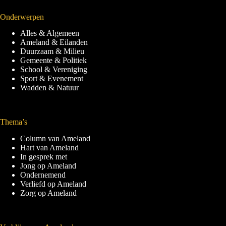
Onderwerpen
Alles & Algemeen
Ameland & Eilanden
Duurzaam & Milieu
Gemeente & Politiek
School & Vereniging
Sport & Evenement
Wadden & Natuur
Thema’s
Column van Ameland
Hart van Ameland
In gesprek met
Jong op Ameland
Ondernemend
Verliefd op Ameland
Zorg op Ameland