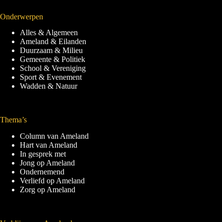
Onderwerpen
Alles & Algemeen
Ameland & Eilanden
Duurzaam & Milieu
Gemeente & Politiek
School & Vereniging
Sport & Evenement
Wadden & Natuur
Thema’s
Column van Ameland
Hart van Ameland
In gesprek met
Jong op Ameland
Ondernemend
Verliefd op Ameland
Zorg op Ameland