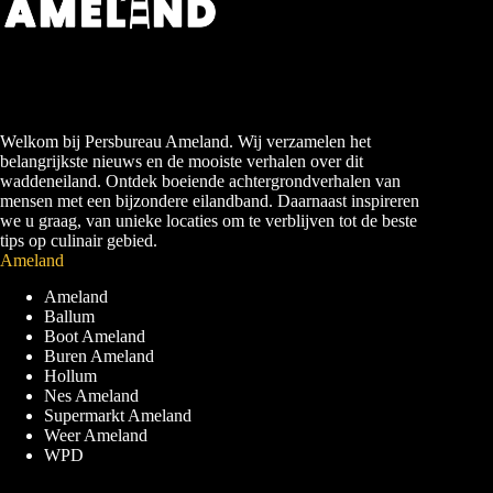
Welkom bij Persbureau Ameland. Wij verzamelen het
belangrijkste nieuws en de mooiste verhalen over dit
waddeneiland. Ontdek boeiende achtergrondverhalen van
mensen met een bijzondere eilandband. Daarnaast inspireren
we u graag, van unieke locaties om te verblijven tot de beste
tips op culinair gebied.
Ameland
Ameland
Ballum
Boot Ameland
Buren Ameland
Hollum
Nes Ameland
Supermarkt Ameland
Weer Ameland
WPD