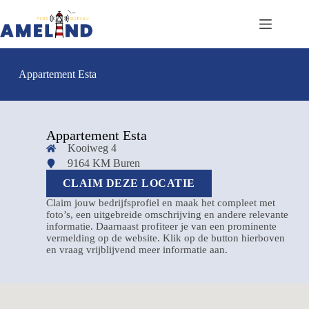
Appartement Esta
Appartement Esta
Kooiweg 4
9164 KM Buren
CLAIM DEZE LOCATIE
Claim jouw bedrijfsprofiel en maak het compleet met
foto’s, een uitgebreide omschrijving en andere relevante
informatie. Daarnaast profiteer je van een prominente
vermelding op de website. Klik op de button hierboven
en vraag vrijblijvend meer informatie aan.