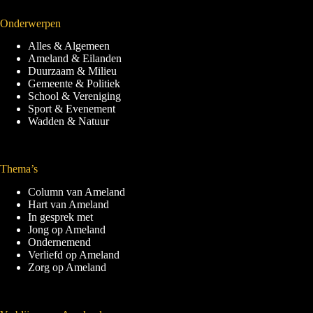
Onderwerpen
Alles & Algemeen
Ameland & Eilanden
Duurzaam & Milieu
Gemeente & Politiek
School & Vereniging
Sport & Evenement
Wadden & Natuur
Thema’s
Column van Ameland
Hart van Ameland
In gesprek met
Jong op Ameland
Ondernemend
Verliefd op Ameland
Zorg op Ameland