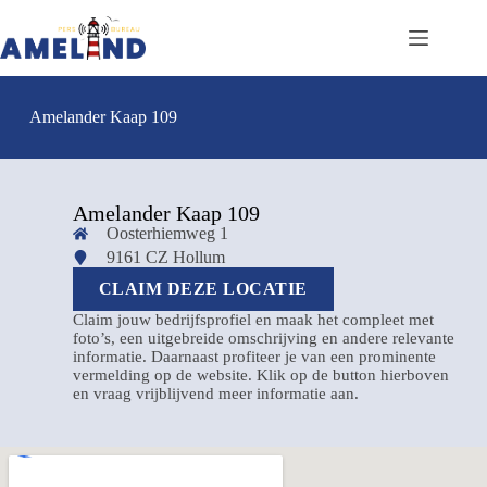
Amelander Kaap 109
Amelander Kaap 109
Oosterhiemweg 1
9161 CZ Hollum
CLAIM DEZE LOCATIE
Claim jouw bedrijfsprofiel en maak het compleet met
foto’s, een uitgebreide omschrijving en andere relevante
informatie. Daarnaast profiteer je van een prominente
vermelding op de website. Klik op de button hierboven
en vraag vrijblijvend meer informatie aan.