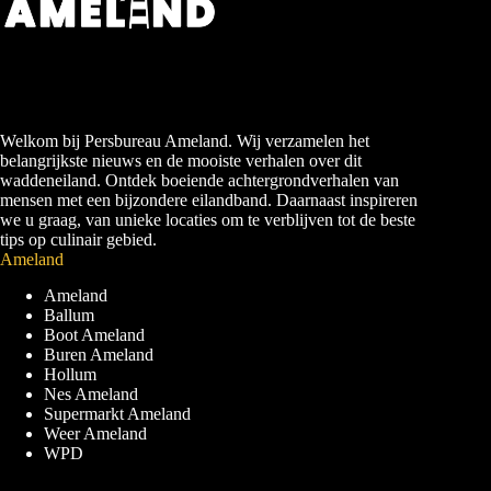
Welkom bij Persbureau Ameland. Wij verzamelen het
belangrijkste nieuws en de mooiste verhalen over dit
waddeneiland. Ontdek boeiende achtergrondverhalen van
mensen met een bijzondere eilandband. Daarnaast inspireren
we u graag, van unieke locaties om te verblijven tot de beste
tips op culinair gebied.
Ameland
Ameland
Ballum
Boot Ameland
Buren Ameland
Hollum
Nes Ameland
Supermarkt Ameland
Weer Ameland
WPD