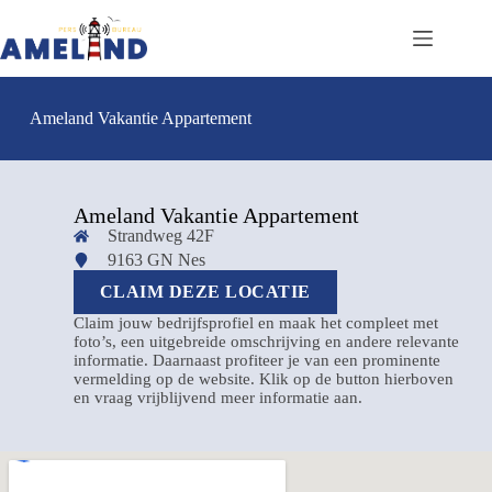
Ameland Vakantie Appartement
Ameland Vakantie Appartement
Strandweg 42F
9163 GN Nes
CLAIM DEZE LOCATIE
Claim jouw bedrijfsprofiel en maak het compleet met
foto’s, een uitgebreide omschrijving en andere relevante
informatie. Daarnaast profiteer je van een prominente
vermelding op de website. Klik op de button hierboven
en vraag vrijblijvend meer informatie aan.