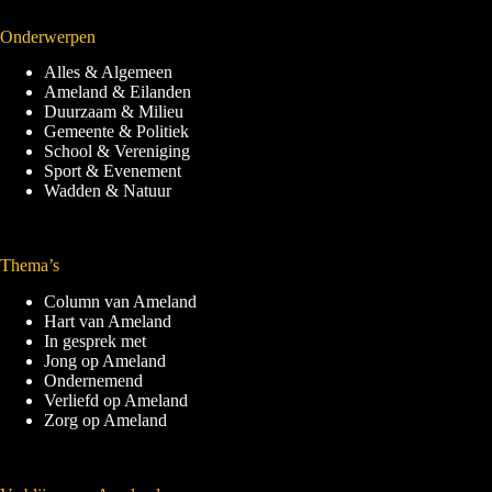
Onderwerpen
Alles & Algemeen
Ameland & Eilanden
Duurzaam & Milieu
Gemeente & Politiek
School & Vereniging
Sport & Evenement
Wadden & Natuur
Thema’s
Column van Ameland
Hart van Ameland
In gesprek met
Jong op Ameland
Ondernemend
Verliefd op Ameland
Zorg op Ameland