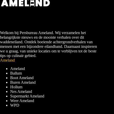
Welkom bij Persbureau Ameland. Wij verzamelen het
belangrijkste nieuws en de mooiste verhalen over dit
waddeneiland. Ontdek boeiende achtergrondverhalen van
mensen met een bijzondere eilandband. Daarnaast inspireren
we u graag, van unieke locaties om te verblijven tot de beste
tips op culinair gebied.
Ameland
Ameland
Ballum
Boot Ameland
Buren Ameland
Hollum
Nes Ameland
Supermarkt Ameland
Weer Ameland
WPD